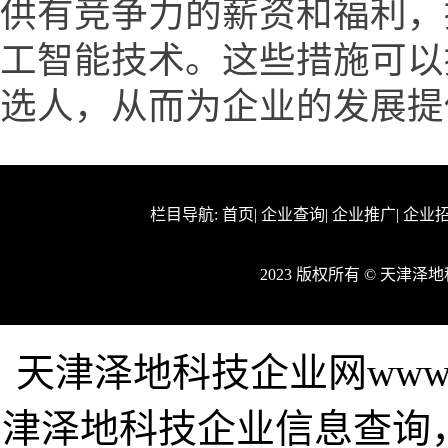
供有竞争力的薪资和福利，
工智能技术。这些措施可以
选人，从而为企业的发展提
栏目导航:
首页
|
企业查询
|
企业推广
|
企业
2023 版权所有 © 天津
天津泽地科技企业网www.tj
津泽地科技企业信息查询