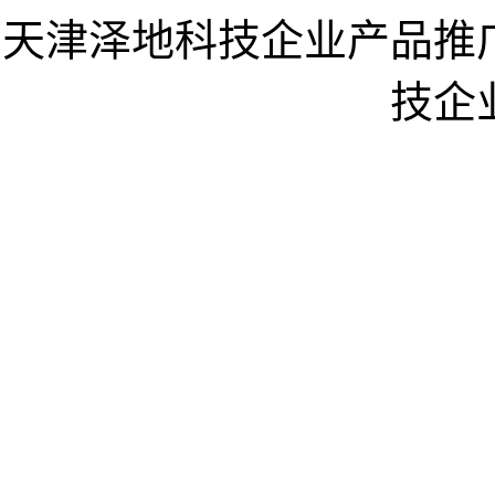
天津泽地科技企业产品推
技企