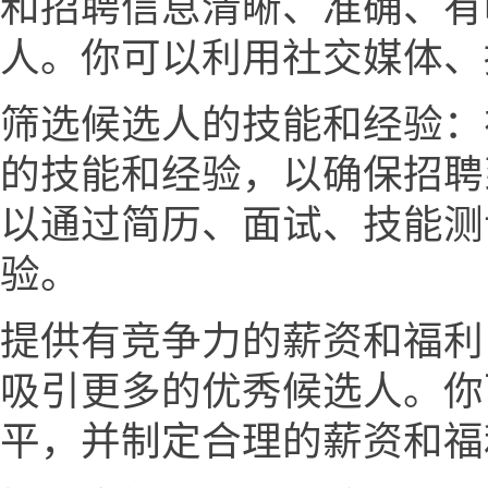
和招聘信息清晰、准确、有
人。你可以利用社交媒体、
筛选候选人的技能和经验：
的技能和经验，以确保招聘
以通过简历、面试、技能测
验。
提供有竞争力的薪资和福利
吸引更多的优秀候选人。你
平，并制定合理的薪资和福