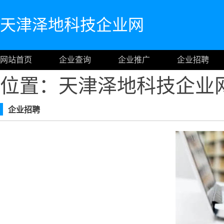
天津泽地科技企业网
网站首页
企业查询
企业推广
企业招聘
位置：天津泽地科技企业
企业招聘