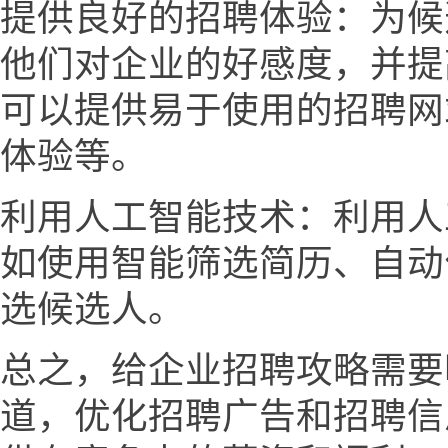
提供良好的招聘体验：为候
他们对企业的好感度，并提
可以提供易于使用的招聘网
体验等。
利用人工智能技术：利用人
如使用智能筛选简历、自动
选候选人。
总之，给企业招聘攻略需要
道，优化招聘广告和招聘信