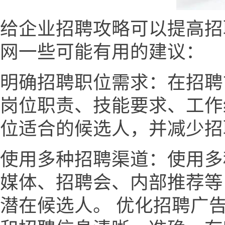
给企业招聘攻略可以提高招
网一些可能有用的建议：
明确招聘职位需求：在招聘
岗位职责、技能要求、工作
位适合的候选人，并减少招
使用多种招聘渠道：使用多
媒体、招聘会、内部推荐等
潜在候选人。 优化招聘广